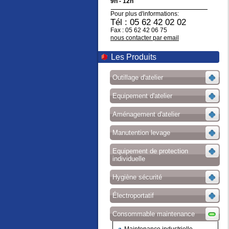
9h - 12h
Pour plus d'informations:
Tél : 05 62 42 02 02
Fax : 05 62 42 06 75
nous contacter par email
Les Produits
Outillage d'atelier
Equipement d'atelier
Aménagement d'atelier
Manutention levage
Equipement de protection
individuelle
Hygiène sécurité
Électroportatif
Consommable maintenance