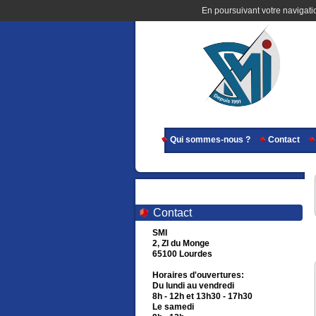
En poursuivant votre navigatio
Qui sommes-nous ?
Contact
Contact
SMI
2, ZI du Monge
65100 Lourdes
Horaires d'ouvertures:
Du lundi au vendredi
8h - 12h et 13h30 - 17h30
Le samedi