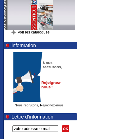
Voir les catalogues
Information
Nous recrutons, Rejoignez-nous !
Lettre d'information
OK