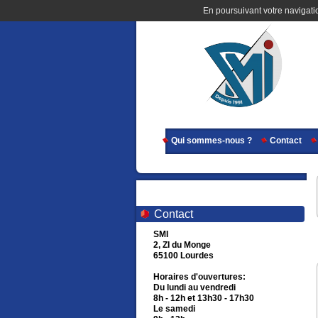
En poursuivant votre navigatio
Qui sommes-nous ?
Contact
Contact
SMI
2, ZI du Monge
65100 Lourdes
Horaires d'ouvertures:
Du lundi au vendredi
8h - 12h et 13h30 - 17h30
Le samedi