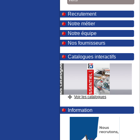
Recrutement
Notre métier
Notre équipe
Nos fournisseurs
Catalogues interactifs
Voir les catalogues
Information