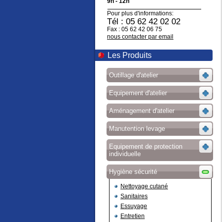
9h - 12h
Pour plus d'informations:
Tél : 05 62 42 02 02
Fax : 05 62 42 06 75
nous contacter par email
Les Produits
Outillage d'atelier
Equipement d'atelier
Aménagement d'atelier
Manutention levage
Equipement de protection
individuelle
Hygiène sécurité
Nettoyage cutané
Sanitaires
Essuyage
Entretien