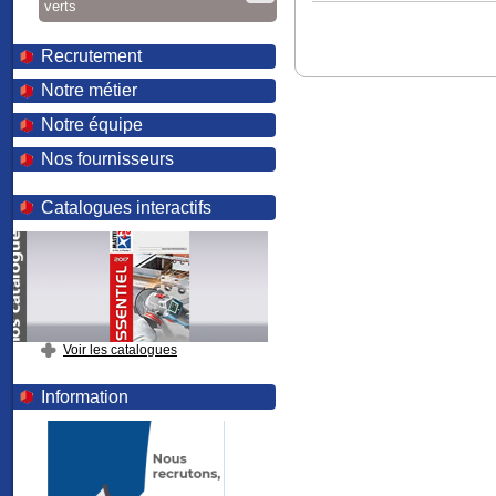
verts
Recrutement
Notre métier
Notre équipe
Nos fournisseurs
Catalogues interactifs
Voir les catalogues
Information