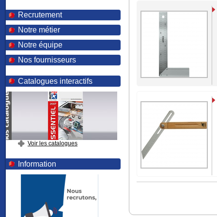
Recrutement
Notre métier
Notre équipe
Nos fournisseurs
Catalogues interactifs
Voir les catalogues
Information