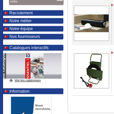
verts
Recrutement
Notre métier
Notre équipe
Nos fournisseurs
Catalogues interactifs
Voir les catalogues
Information