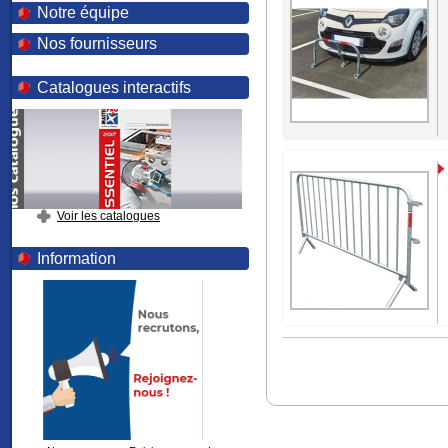
Notre équipe
Nos fournisseurs
Catalogues interactifs
Voir les catalogues
Information