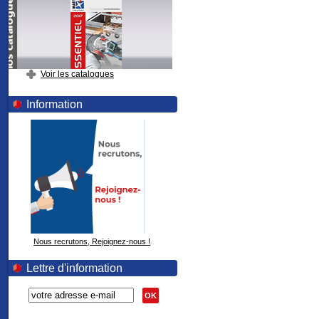
Voir les catalogues
Information
Nous recrutons, Rejoignez-nous !
Lettre d'information
OK