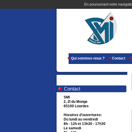
En poursuivant votre navigatio
Qui sommes-nous ?
Contact
Contact
SMI
2, ZI du Monge
65100 Lourdes
Horaires d'ouvertures:
Du lundi au vendredi
8h - 12h et 13h30 - 17h30
Le samedi