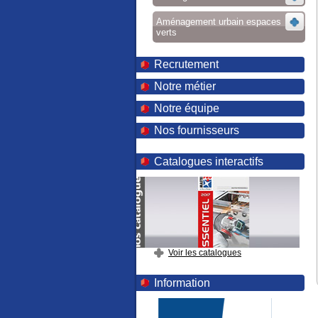
Aménagement urbain espaces
verts
Recrutement
Notre métier
Notre équipe
Nos fournisseurs
Catalogues interactifs
Voir les catalogues
Information