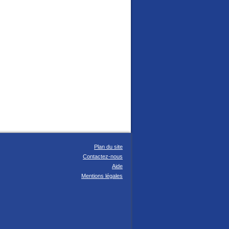
Plan du site
Contactez-nous
Aide
Mentions légales