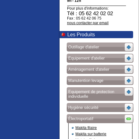
9h - 12h
Pour plus d'informations:
Tél : 05 62 42 02 02
Fax : 05 62 42 06 75
nous contacter par email
Les Produits
Outillage d'atelier
Equipement d'atelier
Aménagement d'atelier
Manutention levage
Equipement de protection
individuelle
Hygiène sécurité
Électroportatif
Makita filaire
Makita sur batterie