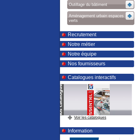
Outillage du bâtiment
Aménagement urbain espaces
verts
Recrutement
Notre métier
Notre équipe
Nos fournisseurs
Catalogues interactifs
Voir les catalogues
Information