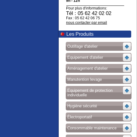
9h - 12h
Pour plus d'informations:
Tél : 05 62 42 02 02
Fax : 05 62 42 06 75
nous contacter par email
Les Produits
Outillage d'atelier
Equipement d'atelier
Aménagement d'atelier
Manutention levage
Equipement de protection
individuelle
Hygiène sécurité
Électroportatif
Consommable maintenance