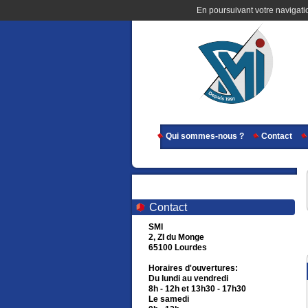
En poursuivant votre navigatio
Qui sommes-nous ?
Contact
Contact
SMI
2, ZI du Monge
65100 Lourdes
Horaires d'ouvertures:
Du lundi au vendredi
8h - 12h et 13h30 - 17h30
Le samedi