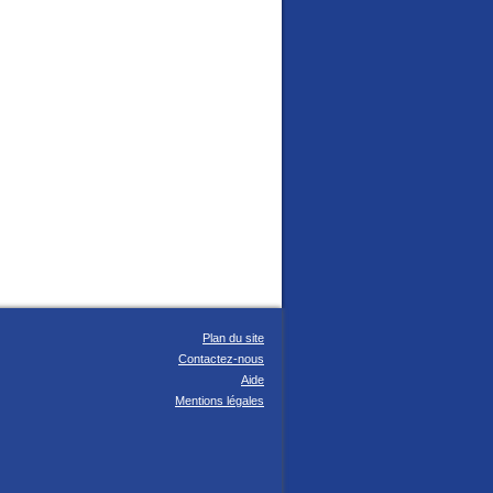
Plan du site
Contactez-nous
Aide
Mentions légales