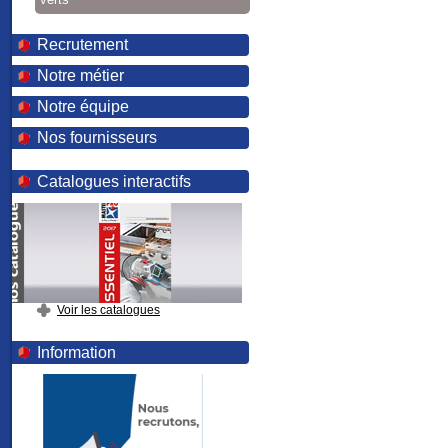
Recrutement
Notre métier
Notre équipe
Nos fournisseurs
Catalogues interactifs
Voir les catalogues
Information