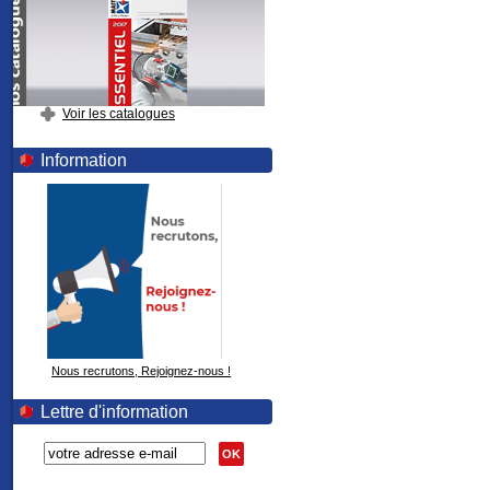
Voir les catalogues
Information
Nous recrutons, Rejoignez-nous !
Lettre d'information
OK