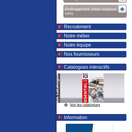
Aménagement urbain espaces
verts
Recrutement
Notre métier
Notre équipe
Nos fournisseurs
Catalogues interactifs
Voir les catalogues
Information