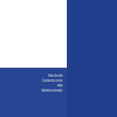
Plan du site
Contactez-nous
Aide
Mentions légales