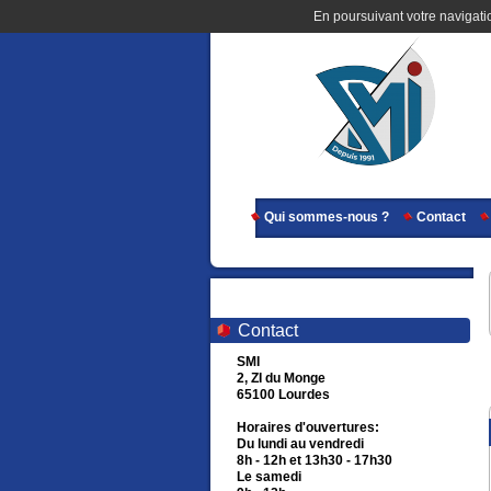
En poursuivant votre navigatio
Qui sommes-nous ?
Contact
Contact
SMI
2, ZI du Monge
65100 Lourdes
Horaires d'ouvertures:
Du lundi au vendredi
8h - 12h et 13h30 - 17h30
Le samedi