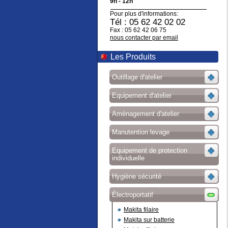
9h - 12h
Pour plus d'informations:
Tél : 05 62 42 02 02
Fax : 05 62 42 06 75
nous contacter par email
Les Produits
Outillage d'atelier
Equipement d'atelier
Aménagement d'atelier
Manutention levage
Equipement de protection
individuelle
Hygiène sécurité
Électroportatif
Makita filaire
Makita sur batterie