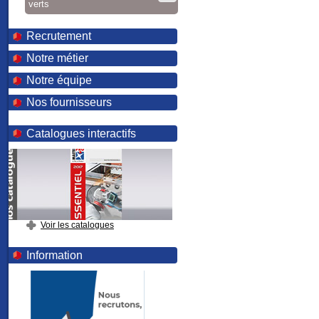
verts
Recrutement
Notre métier
Notre équipe
Nos fournisseurs
Catalogues interactifs
Voir les catalogues
Information