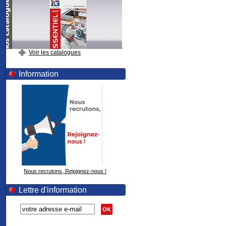
Voir les catalogues
Information
Nous recrutons, Rejoignez-nous !
Lettre d'information
OK