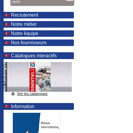
verts
Recrutement
Notre métier
Notre équipe
Nos fournisseurs
Catalogues interactifs
Voir les catalogues
Information