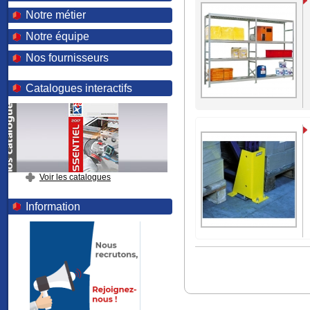
Notre métier
Notre équipe
Nos fournisseurs
Catalogues interactifs
Voir les catalogues
Information