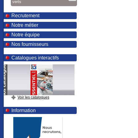
verts
Recrutement
Notre métier
Notre équipe
Nos fournisseurs
Catalogues interactifs
Voir les catalogues
Information