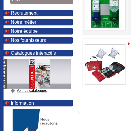
Recrutement
Notre métier
Notre équipe
Nos fournisseurs
Catalogues interactifs
Voir les catalogues
Information