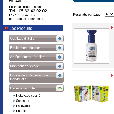
9h - 12h
Pour plus d'informations:
Tél : 05 62 42 02 02
Résultats par page :
Fax : 05 62 42 06 75
nous contacter par email
Les Produits
Outillage d'atelier
Equipement d'atelier
Aménagement d'atelier
Manutention levage
Equipement de protection
individuelle
Hygiène sécurité
Nettoyage cutané
Sanitaires
Essuyage
Entretien