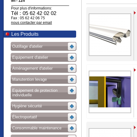
9h - 12h
Pour plus d'informations:
Tél : 05 62 42 02 02
Fax : 05 62 42 06 75
nous contacter par email
Les Produits
Outillage d'atelier
Equipement d'atelier
Aménagement d'atelier
Manutention levage
Equipement de protection
individuelle
Hygiène sécurité
Électroportatif
Consommable maintenance