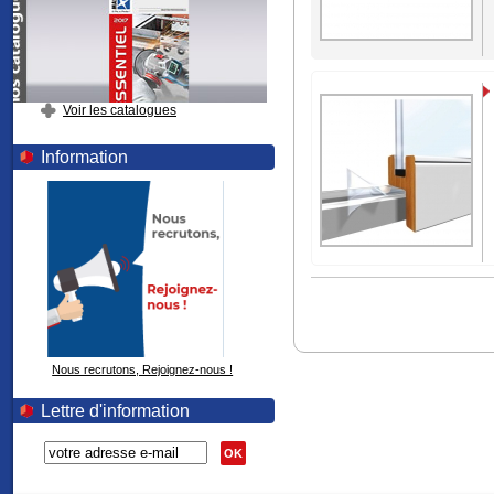
Voir les catalogues
Information
Nous recrutons, Rejoignez-nous !
Lettre d'information
OK