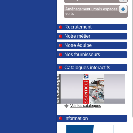
Aménagement urbain espaces
verts
Recrutement
Notre métier
Notre équipe
Nos fournisseurs
Catalogues interactifs
Voir les catalogues
Information