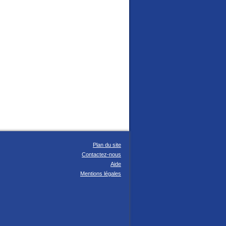
Plan du site
Contactez-nous
Aide
Mentions légales