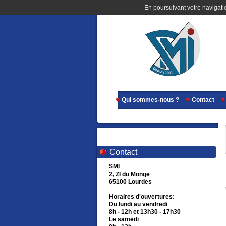
En poursuivant votre navigatio
Qui sommes-nous ?
Contact
Contact
SMI
2, ZI du Monge
65100 Lourdes
Horaires d'ouvertures:
Du lundi au vendredi
8h - 12h et 13h30 - 17h30
Le samedi