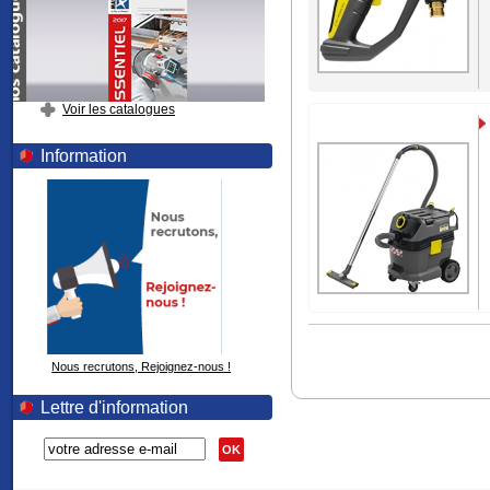
Voir les catalogues
Information
Nous recrutons, Rejoignez-nous !
Lettre d'information
OK