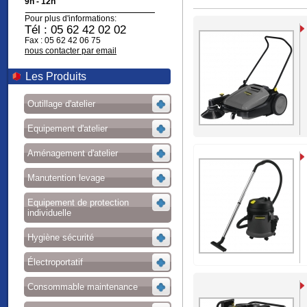
9h - 12h
Pour plus d'informations:
Tél : 05 62 42 02 02
Fax : 05 62 42 06 75
nous contacter par email
Les Produits
Outillage d'atelier
Equipement d'atelier
Aménagement d'atelier
Manutention levage
Equipement de protection
individuelle
Hygiène sécurité
Électroportatif
Consommable maintenance