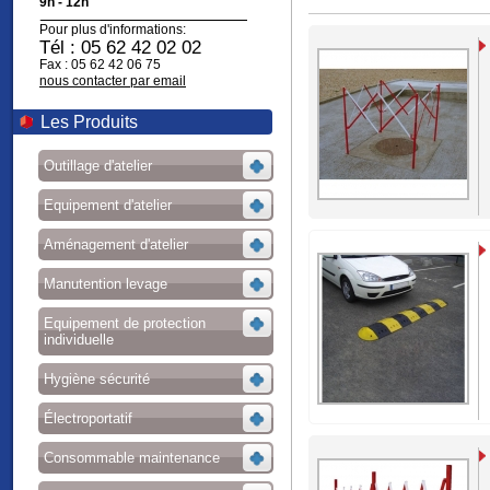
9h - 12h
Pour plus d'informations:
Tél : 05 62 42 02 02
Fax : 05 62 42 06 75
nous contacter par email
Les Produits
Outillage d'atelier
Equipement d'atelier
Aménagement d'atelier
Manutention levage
Equipement de protection
individuelle
Hygiène sécurité
Électroportatif
Consommable maintenance