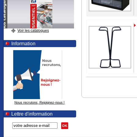
Voir les catalogues
Information
Nous recrutons, Rejoignez-nous !
Lettre d'information
OK