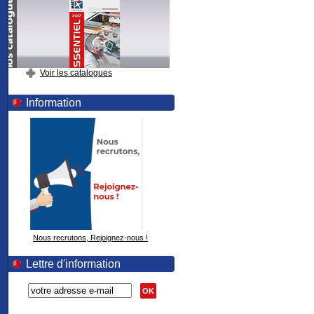
Voir les catalogues
Information
Nous recrutons, Rejoignez-nous !
Lettre d'information
OK