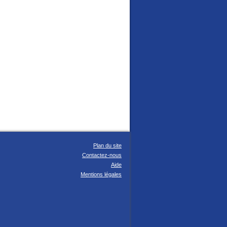
Plan du site
Contactez-nous
Aide
Mentions légales