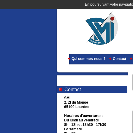
En poursuivant votre navigatio
Qui sommes-nous ?
Contact
Contact
SMI
2, ZI du Monge
65100 Lourdes
Horaires d'ouvertures:
Du lundi au vendredi
8h - 12h et 13h30 - 17h30
Le samedi