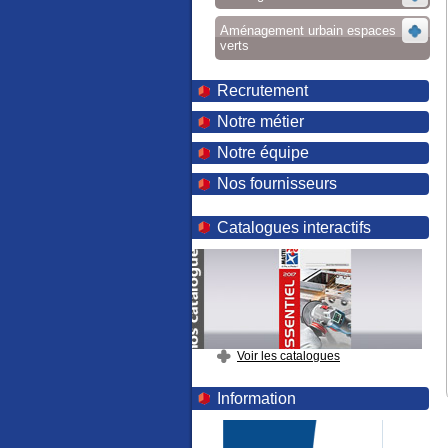
Aménagement urbain espaces
verts
Recrutement
Notre métier
Notre équipe
Nos fournisseurs
Catalogues interactifs
Voir les catalogues
Information