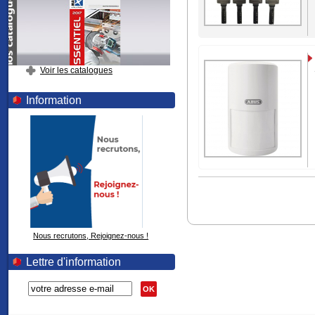
Voir les catalogues
Information
Nous recrutons, Rejoignez-nous !
Lettre d'information
OK