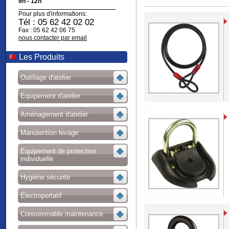
9h - 12h
Pour plus d'informations:
Tél : 05 62 42 02 02
Fax : 05 62 42 06 75
nous contacter par email
Les Produits
Outillage d'atelier
Equipement d'atelier
Aménagement d'atelier
Manutention levage
Equipement de protection
individuelle
Hygiène sécurité
Électroportatif
Consommable maintenance