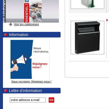
Voir les catalogues
Information
Nous recrutons, Rejoignez-nous !
Lettre d'information
OK