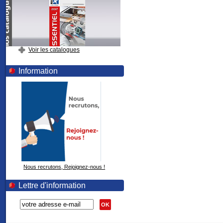
Voir les catalogues
Information
Nous recrutons, Rejoignez-nous !
Lettre d'information
OK